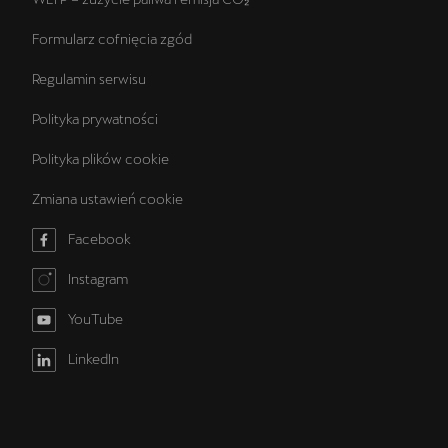
Formularz cofnięcia zgód
Regulamin serwisu
Polityka prywatności
Polityka plików cookie
Zmiana ustawień cookie
Facebook
Instagram
YouTube
LinkedIn