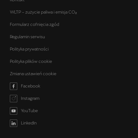
WLTP – zużycie paliwa i emisja CO₂
Formularz cofnięcia zgód
Regulamin serwisu
Polityka prywatności
Polityka plików cookie
Zmiana ustawień cookie
Facebook
Instagram
YouTube
LinkedIn