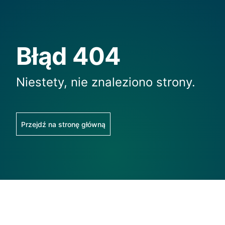
Błąd 404
Niestety, nie znaleziono strony.
Przejdź na stronę główną