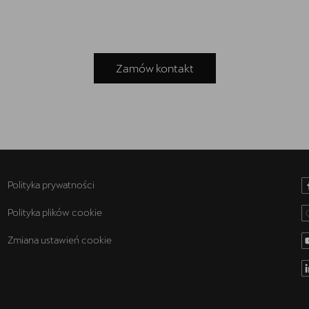
Zamów kontakt
Polityka prywatności
Polityka plików cookie
Zmiana ustawień cookie