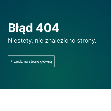
Błąd 404
Niestety, nie znaleziono strony.
Przejdź na stronę główną