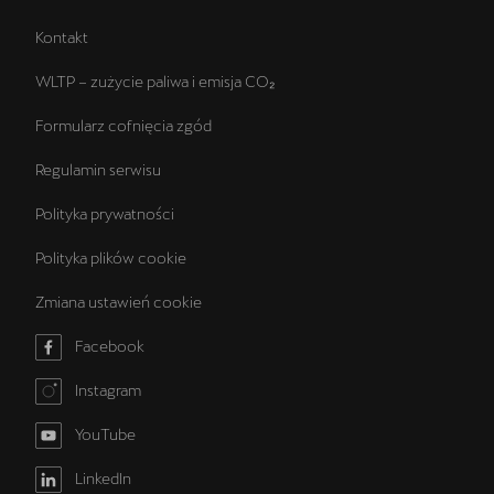
Kontakt
WLTP – zużycie paliwa i emisja CO₂
Formularz cofnięcia zgód
Regulamin serwisu
Polityka prywatności
Polityka plików cookie
Zmiana ustawień cookie
Facebook
Instagram
YouTube
LinkedIn